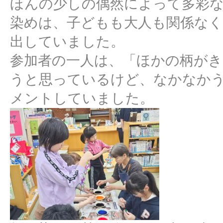
ほんの少しの偶然によって多彩
染めは、子どもも大人も関係な
出していました。
参加者の一人は、「ほかの柄が
うと思っているけど、なかなか
メントしていました。