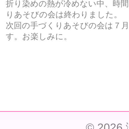
折り染めの熱が冷めない中、時間
りあそびの会は終わりました。
次回の手づくりあそびの会は７月
す。お楽しみに。
© 202